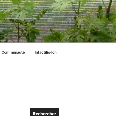
Communauté
Intactilis-Ich
Rechercher