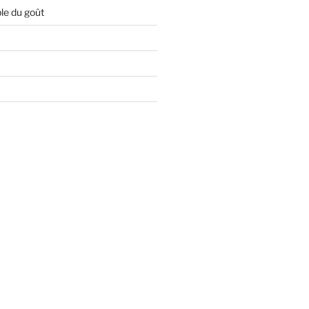
le du goût