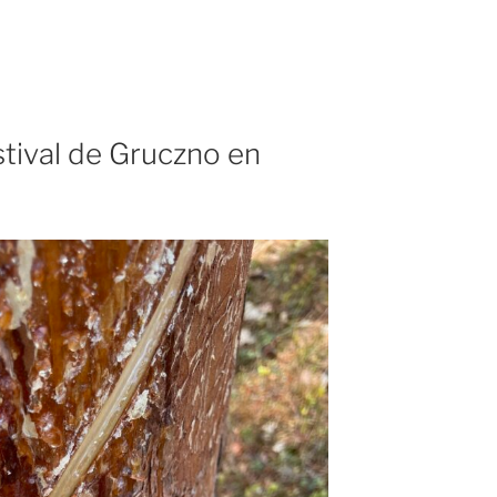
stival de Gruczno en