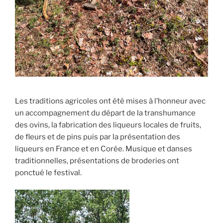
Les traditions agricoles ont été mises à l’honneur avec
un accompagnement du départ de la transhumance
des ovins, la fabrication des liqueurs locales de fruits,
de fleurs et de pins puis par la présentation des
liqueurs en France et en Corée. Musique et danses
traditionnelles, présentations de broderies ont
ponctué le festival.