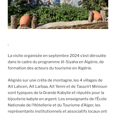
,
La visite organisée en septembre 2024 s’est déroulée
dans le cadre du programme Jil-Siyaha en Algérie, de
formation des acteurs du tourisme en Algérie.
Alignés sur une crête de montagne, les 4 villages de
Ait Lahcen, Ait Larbaa, Ait Yenni et de Taourirt Mimoun
sont typiques de la Grande Kabylie et réputés pour la
bijouterie kabyle en argent. Les enseignants de l’École
Nationale de l’Hôtellerie et du Tourisme d’Alger, les
représentants institutionnels et associatifs locaux ont