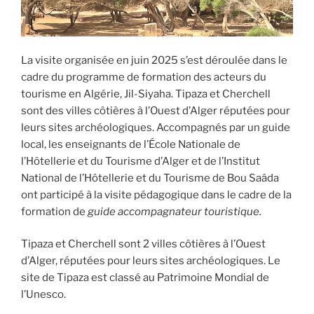
La visite organisée en juin 2025 s’est déroulée dans le
cadre du programme de formation des acteurs du
tourisme en Algérie, Jil-Siyaha. Tipaza et Cherchell
sont des villes côtières à l’Ouest d’Alger réputées pour
leurs sites archéologiques. Accompagnés par un guide
local, les enseignants de l’École Nationale de
l’Hôtellerie et du Tourisme d’Alger et de l’Institut
National de l’Hôtellerie et du Tourisme de Bou Saâda
ont participé à la visite pédagogique dans le cadre de la
formation de
guide accompagnateur touristique.
Tipaza et Cherchell sont 2 villes côtières à l’Ouest
d’Alger, réputées pour leurs sites archéologiques. Le
site de Tipaza est classé au Patrimoine Mondial de
l’Unesco.