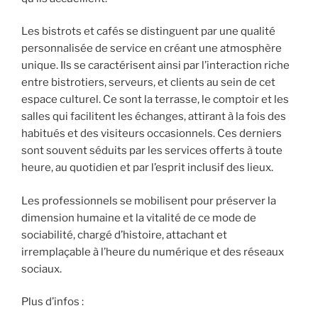
Les bistrots et cafés se distinguent par une qualité
personnalisée de service en créant une atmosphère
unique. Ils se caractérisent ainsi par l’interaction riche
entre bistrotiers, serveurs, et clients au sein de cet
espace culturel. Ce sont la terrasse, le comptoir et les
salles qui facilitent les échanges, attirant à la fois des
habitués et des visiteurs occasionnels. Ces derniers
sont souvent séduits par les services offerts à toute
heure, au quotidien et par l’esprit inclusif des lieux.
Les professionnels se mobilisent pour préserver la
dimension humaine et la vitalité de ce mode de
sociabilité, chargé d’histoire, attachant et
irremplaçable à l’heure du numérique et des réseaux
sociaux.
Plus d’infos :