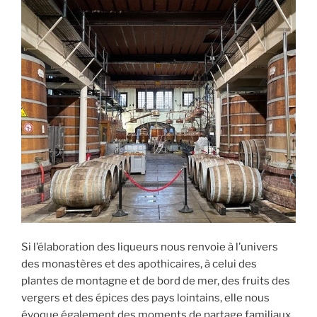
Si l’élaboration des liqueurs nous renvoie à l’univers
des monastères et des apothicaires, à celui des
plantes de montagne et de bord de mer, des fruits des
vergers et des épices des pays lointains, elle nous
évoque également des moments de partage familiaux