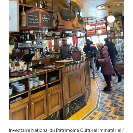
Inventaire National du Patrimoine Culturel Immatériel
/