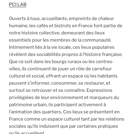
PCI LAB
Ouverts à tous, accueillants, empreints de chaleur
humaine, les cafés et bistrots en France font partie de
notre histoire collective, demeurant des lieux
essentiels pour les membres de la communauté.
Intimement liés à la vie locale, ces lieux populaires
révèlent des sociabilités propres à l’histoire française.
Que ce soit dans les bourgs ruraux ou les centres-
villes, ils continuent de jouer un rôle de carrefour
culturel et social, offrant un espace où les habitants
peuvent s’informer, consommer, se restaurer, et
surtout se retrouver et se connaître. Expressions
privilégiées de leur environnement et marqueurs du
patrimoine urbain, ils participent activement à
l’animation des quartiers. Ces lieux se présentent en
France comme un espace culturel tant par les relations
sociales qu’ils induisent que par certaines pratiques
qu’ils accueillent.