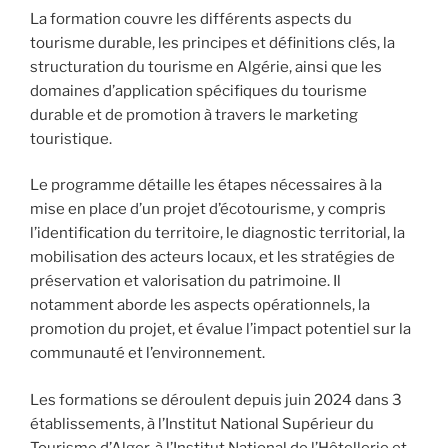
La formation couvre les différents aspects du
tourisme durable, les principes et définitions clés, la
structuration du tourisme en Algérie, ainsi que les
domaines d’application spécifiques du tourisme
durable et de promotion à travers le marketing
touristique.
Le programme détaille les étapes nécessaires à la
mise en place d’un projet d’écotourisme, y compris
l’identification du territoire, le diagnostic territorial, la
mobilisation des acteurs locaux, et les stratégies de
préservation et valorisation du patrimoine. Il
notamment aborde les aspects opérationnels, la
promotion du projet, et évalue l’impact potentiel sur la
communauté et l’environnement.
Les formations se déroulent depuis juin 2024 dans 3
établissements, à l’Institut National Supérieur du
Tourisme d’Alger, à l’Institut National de l’Hôtellerie et