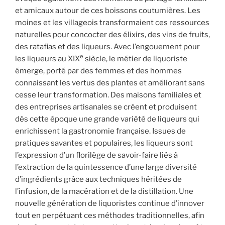
et amicaux autour de ces boissons coutumières. Les
moines et les villageois transformaient ces ressources
naturelles pour concocter des élixirs, des vins de fruits,
des ratafias et des liqueurs. Avec l’engouement pour
e
les liqueurs au XIX
siècle, le métier de liquoriste
émerge, porté par des femmes et des hommes
connaissant les vertus des plantes et améliorant sans
cesse leur transformation. Des maisons familiales et
des entreprises artisanales se créent et produisent
dès cette époque une grande variété de liqueurs qui
enrichissent la gastronomie française. Issues de
pratiques savantes et populaires, les liqueurs sont
l’expression d’un florilège de savoir-faire liés à
l’extraction de la quintessence d’une large diversité
d’ingrédients grâce aux techniques héritées de
l’infusion, de la macération et de la distillation. Une
nouvelle génération de liquoristes continue d’innover
tout en perpétuant ces méthodes traditionnelles, afin