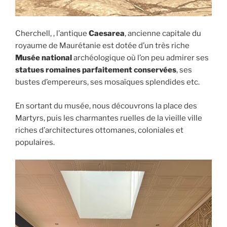
Cherchell, , l’antique
Caesarea
, ancienne capitale du
royaume de Maurétanie est dotée d’un très riche
Musée national
archéologique où l’on peu admirer ses
statues romaines parfaitement conservées
, ses
bustes d’empereurs, ses mosaïques splendides etc.
En sortant du musée, nous découvrons la place des
Martyrs, puis les charmantes ruelles de la vieille ville
riches d’architectures ottomanes, coloniales et
populaires.