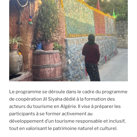
Le programme se déroule dans le cadre du programme
de coopération Jil Siyaha dédié à la formation des
acteurs du tourisme en Algérie. Il vise à préparer les
participants à se former activement au
développement d’un tourisme responsable et inclusif,
tout en valorisant le patrimoine naturel et culturel.