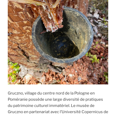
Gruczno, village du centre nord de la Pologne en
Poméranie possède une large diversité de pratiques
du patrimoine culturel immatériel. Le musée de
Gruczno en partenariat avec l’Université Copernicus de