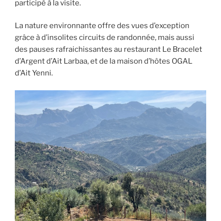
participé à la visite.
La nature environnante offre des vues d’exception
grâce à d’insolites circuits de randonnée, mais aussi
des pauses rafraichissantes au restaurant Le Bracelet
d’Argent d’Ait Larbaa, et de la maison d’hôtes OGAL
d’Ait Yenni.