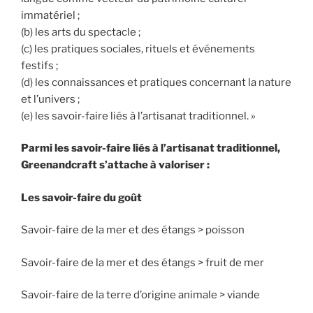
immatériel ;
(b) les arts du spectacle ;
(c) les pratiques sociales, rituels et événements
festifs ;
(d) les connaissances et pratiques concernant la nature
et l’univers ;
(e) les savoir-faire liés à l’artisanat traditionnel. »
Parmi les savoir-faire liés à l’artisanat traditionnel,
Greenandcraft s’attache à valoriser :
Les savoir-faire du goût
Savoir-faire de la mer et des étangs > poisson
Savoir-faire de la mer et des étangs > fruit de mer
Savoir-faire de la terre d’origine animale > viande