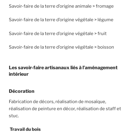
Savoir-faire de la terre d’origine animale > fromage
Savoir-faire de la terre d’origine végétale > légume
Savoir-faire de la terre d’origine végétale > fruit
Savoir-faire de la terre d’origine végétale > boisson
Les savoir-faire artisanaux liés à l’aménagement
intérieur
Décoration
Fabrication de décors, réalisation de mosaïque,
réalisation de peinture en décor, réalisation de staff et
stuc.
Travail du bois