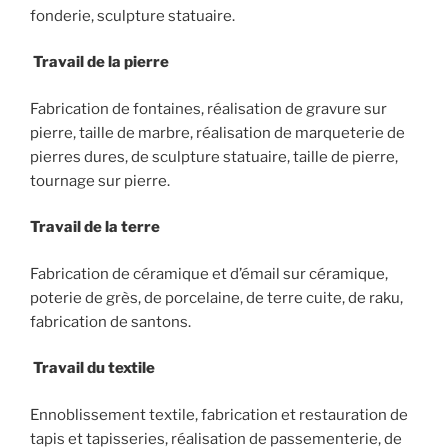
fonderie, sculpture statuaire.
Travail de la pierre
Fabrication de fontaines, réalisation de gravure sur
pierre, taille de marbre, réalisation de marqueterie de
pierres dures, de sculpture statuaire, taille de pierre,
tournage sur pierre.
Travail de la terre
Fabrication de céramique et d’émail sur céramique,
poterie de grès, de porcelaine, de terre cuite, de raku,
fabrication de santons.
Travail du textile
Ennoblissement textile, fabrication et restauration de
tapis et tapisseries, réalisation de passementerie, de