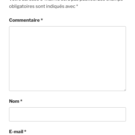
obligatoires sont indiqués avec
*
Commentaire
*
Nom
*
E-mail
*