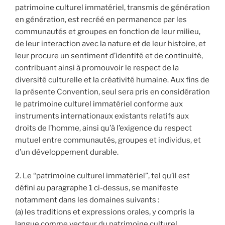
patrimoine culturel immatériel, transmis de génération
en génération, est recréé en permanence par les
communautés et groupes en fonction de leur milieu,
de leur interaction avec la nature et de leur histoire, et
leur procure un sentiment d’identité et de continuité,
contribuant ainsi à promouvoir le respect de la
diversité culturelle et la créativité humaine. Aux fins de
la présente Convention, seul sera pris en considération
le patrimoine culturel immatériel conforme aux
instruments internationaux existants relatifs aux
droits de l’homme, ainsi qu’à l’exigence du respect
mutuel entre communautés, groupes et individus, et
d’un développement durable.
2. Le “patrimoine culturel immatériel”, tel qu’il est
défini au paragraphe 1 ci-dessus, se manifeste
notamment dans les domaines suivants :
(a) les traditions et expressions orales, y compris la
langue comme vecteur du patrimoine culturel