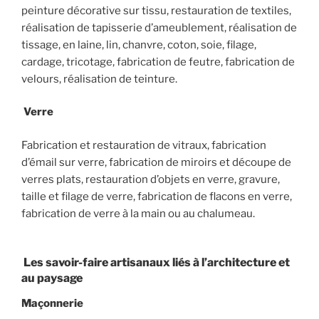
peinture décorative sur tissu, restauration de textiles,
réalisation de tapisserie d’ameublement, réalisation de
tissage, en laine, lin, chanvre, coton, soie, filage,
cardage, tricotage, fabrication de feutre, fabrication de
velours, réalisation de teinture.
Verre
Fabrication et restauration de vitraux, fabrication
d’émail sur verre, fabrication de miroirs et découpe de
verres plats, restauration d’objets en verre, gravure,
taille et filage de verre, fabrication de flacons en verre,
fabrication de verre à la main ou au chalumeau.
Les savoir-faire artisanaux liés à l’architecture et
au paysage
Maçonnerie