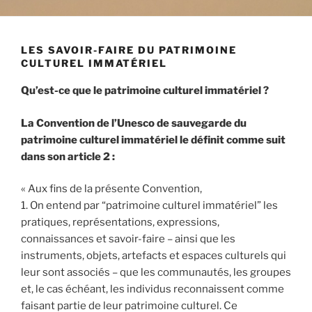
LES SAVOIR-FAIRE DU PATRIMOINE
CULTUREL IMMATÉRIEL
Qu’est-ce que le patrimoine culturel immatériel ?
La Convention de l’Unesco de sauvegarde du
patrimoine culturel immatériel le définit comme suit
dans son article 2 :
« Aux fins de la présente Convention,
1. On entend par “patrimoine culturel immatériel” les
pratiques, représentations, expressions,
connaissances et savoir-faire – ainsi que les
instruments, objets, artefacts et espaces culturels qui
leur sont associés – que les communautés, les groupes
et, le cas échéant, les individus reconnaissent comme
faisant partie de leur patrimoine culturel. Ce