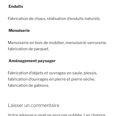
Enduits
Fabrication de chaux, réalisation d’enduits naturels
Menuiserie
Menuiserie en bois de mobilier, menuiserie serrurerie,
fabrication de parquet.
Aménagement paysager
Fabrication d’objets et ouvrages en saule, plessis,
fabrication d’ouvrages en pierre et pierre sèche,
fabrication de gabions.
Laisser un commentaire
Votre adresse e-mail ne sera pas publiée.
Les champs