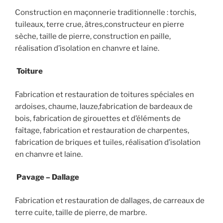
Construction en maçonnerie traditionnelle : torchis,
tuileaux, terre crue, âtres,constructeur en pierre
sèche, taille de pierre, construction en paille,
réalisation d’isolation en chanvre et laine.
Toiture
Fabrication et restauration de toitures spéciales en
ardoises, chaume, lauze,fabrication de bardeaux de
bois, fabrication de girouettes et d’éléments de
faîtage, fabrication et restauration de charpentes,
fabrication de briques et tuiles, réalisation d’isolation
en chanvre et laine.
Pavage – Dallage
Fabrication et restauration de dallages, de carreaux de
terre cuite, taille de pierre, de marbre.