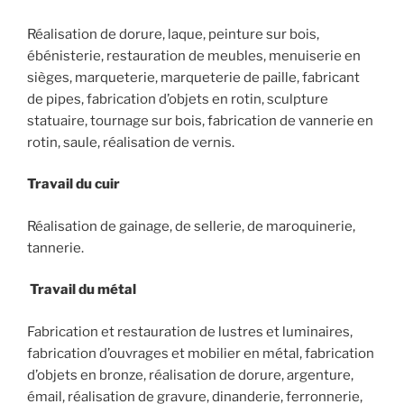
Réalisation de dorure, laque, peinture sur bois,
ébénisterie, restauration de meubles, menuiserie en
sièges, marqueterie, marqueterie de paille, fabricant
de pipes, fabrication d’objets en rotin, sculpture
statuaire, tournage sur bois, fabrication de vannerie en
rotin, saule, réalisation de vernis.
Travail du cuir
Réalisation de gainage, de sellerie, de maroquinerie,
tannerie.
Travail du métal
Fabrication et restauration de lustres et luminaires,
fabrication d’ouvrages et mobilier en métal, fabrication
d’objets en bronze, réalisation de dorure, argenture,
émail, réalisation de gravure, dinanderie, ferronnerie,