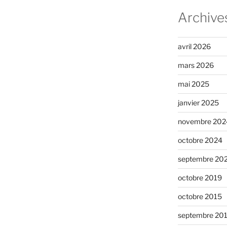
Archive
avril 2026
mars 2026
mai 2025
janvier 2025
novembre 202
octobre 2024
septembre 20
octobre 2019
octobre 2015
septembre 20