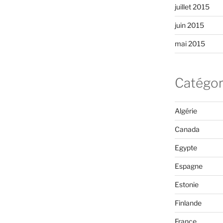
juillet 2015
juin 2015
mai 2015
Catégor
Algérie
Canada
Egypte
Espagne
Estonie
Finlande
France