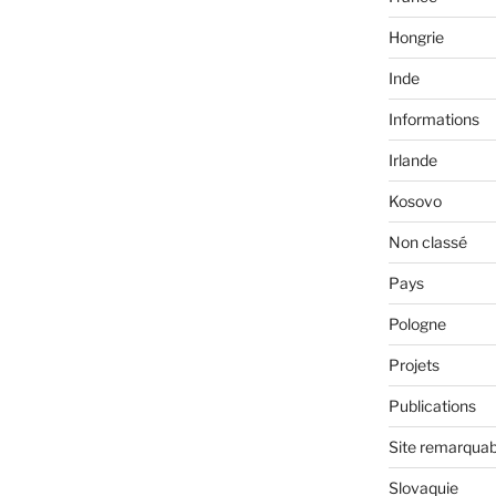
Hongrie
Inde
Informations
Irlande
Kosovo
Non classé
Pays
Pologne
Projets
Publications
Site remarquab
Slovaquie