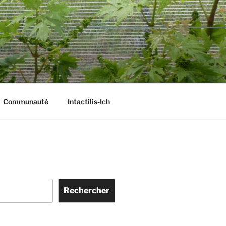
Communauté
Intactilis-Ich
Rechercher