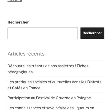
Rechercher
Rechercher
Articles récents
Découvre les trésors de nos assiettes ! Fiches
pédagogiques
Les pratiques sociales et culturelles dans les Bistrots
et Cafés en France
Participation au Festival de Gruczno en Pologne
Les connaissances et savoir-faire des liqueurs en