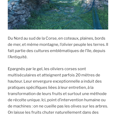
Du Nord au sud de la Corse, en coteaux, plaines, bords
de mer, et même montagne, l’olivier peuple les terres. Il
fait partie des cultures emblématiques de l’île, depuis
l’Antiquité.
Epargnés par le gel, les oliviers corses sont
multiséculaires et atteignent parfois 20 mètres de
hauteur. Leur envergure exceptionnelle a induit des
pratiques spécifiques liées à leur entretien, à la
transformation de leurs fruits et surtout une méthode
de récolte unique. Ici, point d’intervention humaine ou
de machines : on ne cueille pas les olives sur les arbres.
On laisse les fruits chuter naturellement dans des