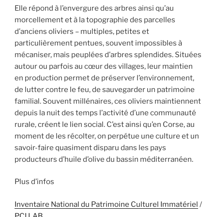
Elle répond à l’envergure des arbres ainsi qu’au
morcellement et à la topographie des parcelles
d’anciens oliviers – multiples, petites et
particulièrement pentues, souvent impossibles à
mécaniser, mais peuplées d’arbres splendides. Situées
autour ou parfois au cœur des villages, leur maintien
en production permet de préserver l’environnement,
de lutter contre le feu, de sauvegarder un patrimoine
familial. Souvent millénaires, ces oliviers maintiennent
depuis la nuit des temps l’activité d’une communauté
rurale, créent le lien social. C’est ainsi qu’en Corse, au
moment de les récolter, on perpétue une culture et un
savoir-faire quasiment disparu dans les pays
producteurs d’huile d’olive du bassin méditerranéen.
Plus d’infos
Inventaire National du Patrimoine Culturel Immatériel
/
PCI LAB