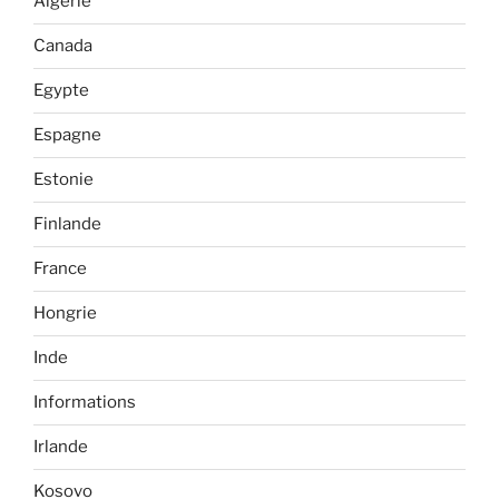
Algérie
Canada
Egypte
Espagne
Estonie
Finlande
France
Hongrie
Inde
Informations
Irlande
Kosovo