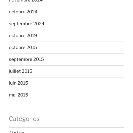
novembre 2024
octobre 2024
septembre 2024
octobre 2019
octobre 2015
septembre 2015
juillet 2015
juin 2015
mai 2015
Catégories