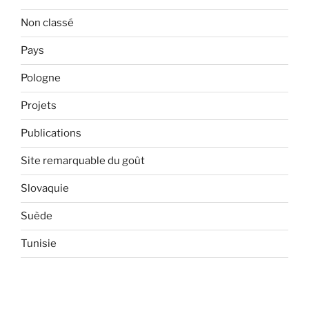
Non classé
Pays
Pologne
Projets
Publications
Site remarquable du goût
Slovaquie
Suède
Tunisie