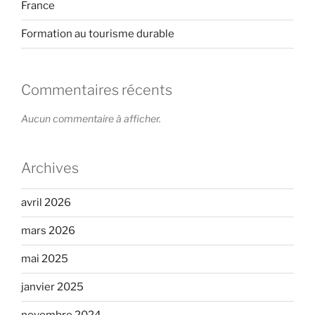
France
Formation au tourisme durable
Commentaires récents
Aucun commentaire à afficher.
Archives
avril 2026
mars 2026
mai 2025
janvier 2025