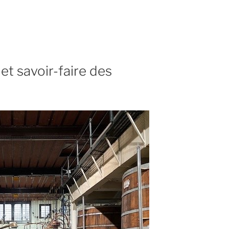
et savoir-faire des