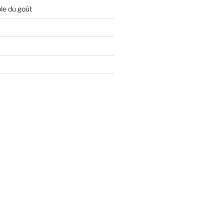
le du goût