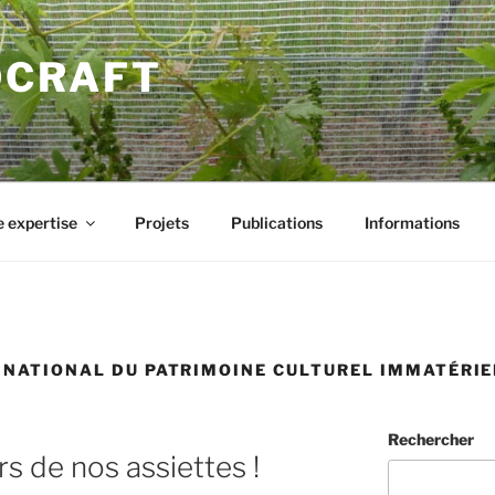
DCRAFT
 expertise
Projets
Publications
Informations
 NATIONAL DU PATRIMOINE CULTUREL IMMATÉRIE
Rechercher
s de nos assiettes !