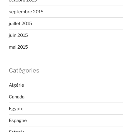
septembre 2015
juillet 2015
juin 2015
mai 2015
Catégories
Algérie
Canada
Egypte
Espagne