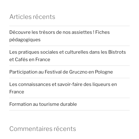
Articles récents
Découvre les trésors de nos assiettes ! Fiches
pédagogiques
Les pratiques sociales et culturelles dans les Bistrots
et Cafés en France
Participation au Festival de Gruczno en Pologne
Les connaissances et savoir-faire des liqueurs en
France
Formation au tourisme durable
Commentaires récents