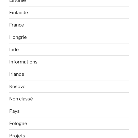
Estonie
Finlande
France
Hongrie
Inde
Informations
Irlande
Kosovo
Non classé
Pays
Pologne
Projets