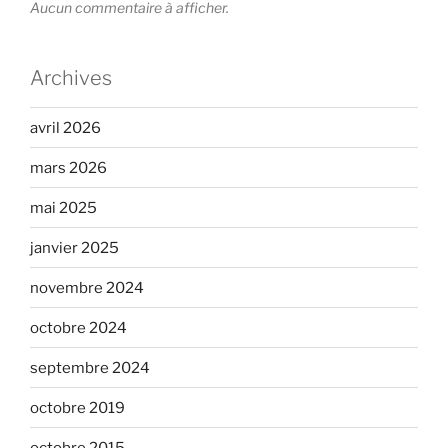
Aucun commentaire à afficher.
Archives
avril 2026
mars 2026
mai 2025
janvier 2025
novembre 2024
octobre 2024
septembre 2024
octobre 2019
octobre 2015