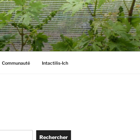
Communauté
Intactilis-Ich
Rechercher