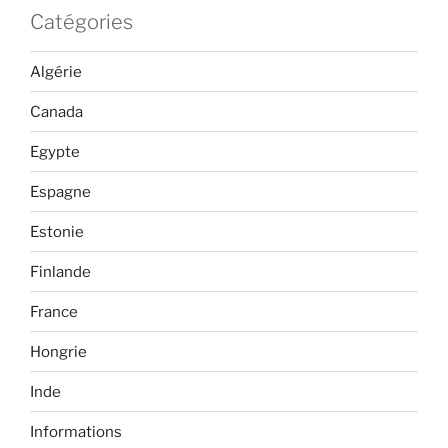
Catégories
Algérie
Canada
Egypte
Espagne
Estonie
Finlande
France
Hongrie
Inde
Informations