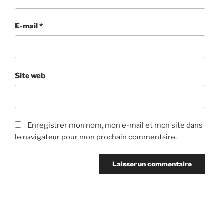
E-mail
*
Site web
Enregistrer mon nom, mon e-mail et mon site dans
le navigateur pour mon prochain commentaire.
Navigation