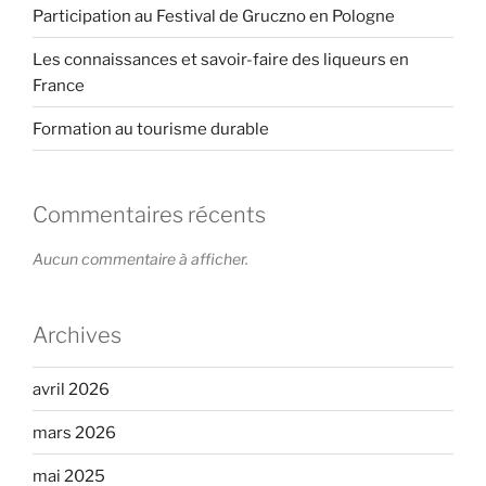
Participation au Festival de Gruczno en Pologne
Les connaissances et savoir-faire des liqueurs en
France
Formation au tourisme durable
Commentaires récents
Aucun commentaire à afficher.
Archives
avril 2026
mars 2026
mai 2025