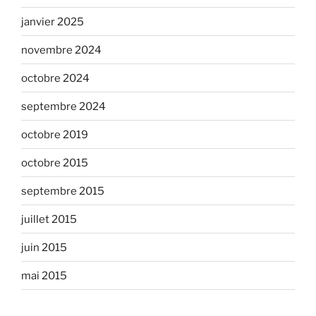
janvier 2025
novembre 2024
octobre 2024
septembre 2024
octobre 2019
octobre 2015
septembre 2015
juillet 2015
juin 2015
mai 2015