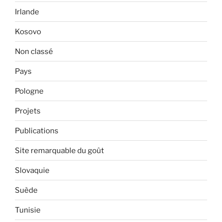
Irlande
Kosovo
Non classé
Pays
Pologne
Projets
Publications
Site remarquable du goût
Slovaquie
Suède
Tunisie