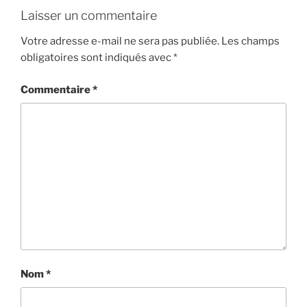
Laisser un commentaire
Votre adresse e-mail ne sera pas publiée.
Les champs
obligatoires sont indiqués avec
*
Commentaire
*
Nom
*