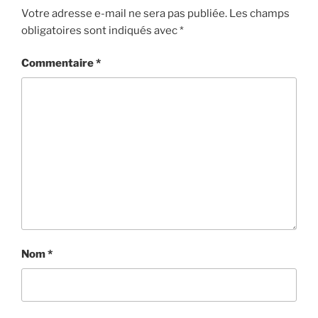
Votre adresse e-mail ne sera pas publiée.
Les champs
obligatoires sont indiqués avec
*
Commentaire
*
Nom
*