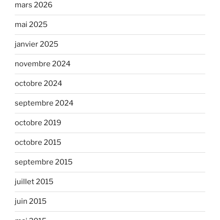
mars 2026
mai 2025
janvier 2025
novembre 2024
octobre 2024
septembre 2024
octobre 2019
octobre 2015
septembre 2015
juillet 2015
juin 2015