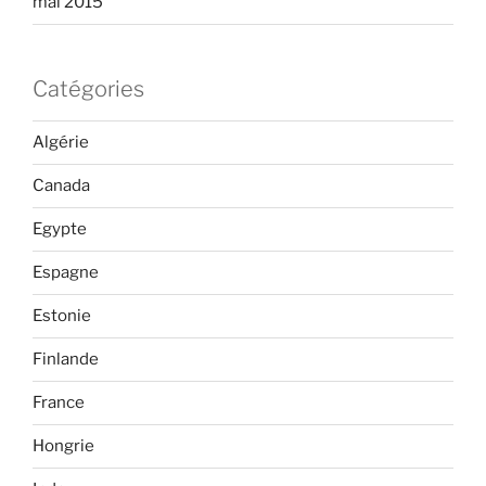
mai 2015
Catégories
Algérie
Canada
Egypte
Espagne
Estonie
Finlande
France
Hongrie