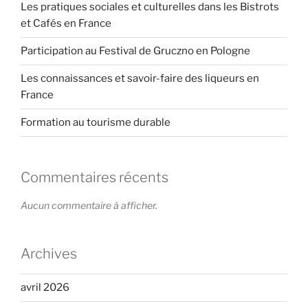
Les pratiques sociales et culturelles dans les Bistrots
et Cafés en France
Participation au Festival de Gruczno en Pologne
Les connaissances et savoir-faire des liqueurs en
France
Formation au tourisme durable
Commentaires récents
Aucun commentaire à afficher.
Archives
avril 2026