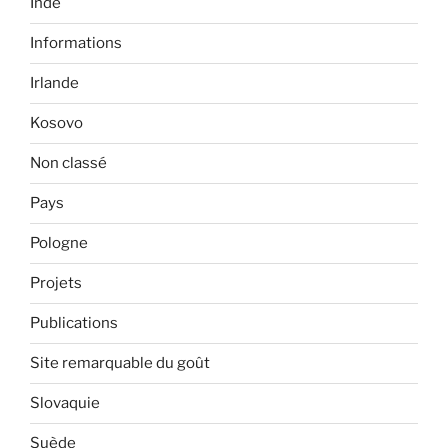
Inde
Informations
Irlande
Kosovo
Non classé
Pays
Pologne
Projets
Publications
Site remarquable du goût
Slovaquie
Suède