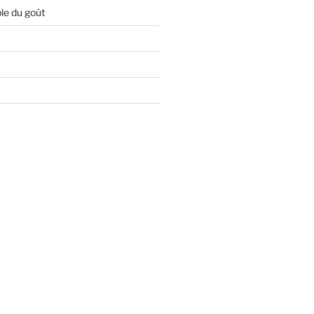
le du goût