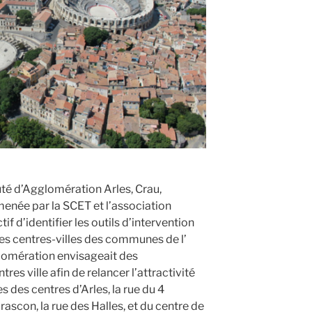
é d’Agglomération Arles, Crau,
enée par la SCET et l’association
f d’identifier les outils d’intervention
s centres-villes des communes de l’
mération envisageait des
s ville afin de relancer l’attractivité
 des centres d’Arles, la rue du 4
rascon, la rue des Halles, et du centre de