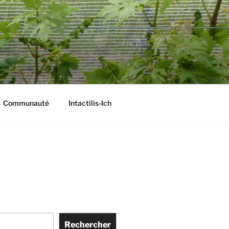
Communauté
Intactilis-Ich
Rechercher