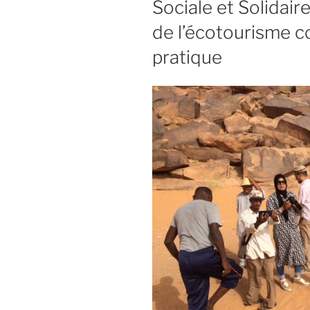
Sociale et Solidair
de l’écotourisme 
pratique