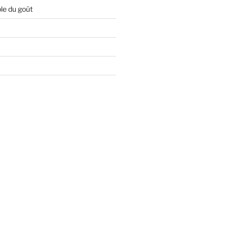
le du goût