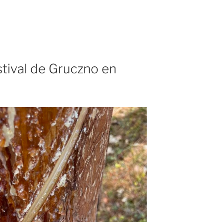
stival de Gruczno en