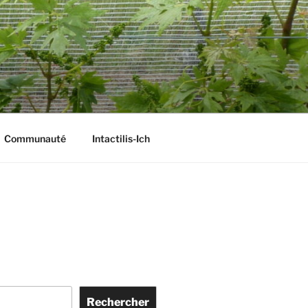
Communauté
Intactilis-Ich
Rechercher